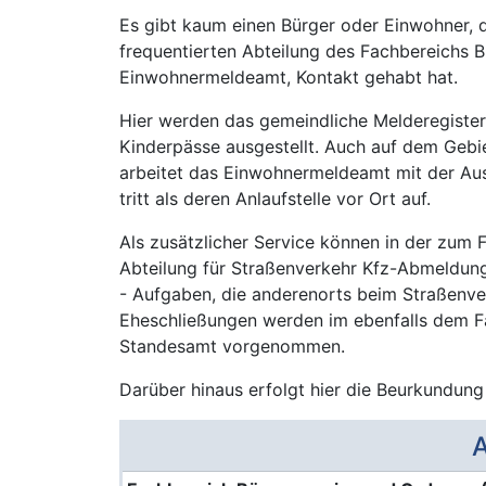
Es gibt kaum einen Bürger oder Einwohner, 
frequentierten Abteilung des Fachbereichs 
Einwohnermeldeamt, Kontakt gehabt hat.
Hier werden das gemeindliche Melderegister
Kinderpässe ausgestellt. Auch auf dem Gebi
arbeitet das Einwohnermeldeamt mit der Au
tritt als deren Anlaufstelle vor Ort auf.
Als zusätzlicher Service können in der zum
Abteilung für Straßenverkehr Kfz-Abmeldu
- Aufgaben, die anderenorts beim Straßenver
Eheschließungen werden im ebenfalls dem F
Standesamt vorgenommen.
Darüber hinaus erfolgt hier die Beurkundung
A