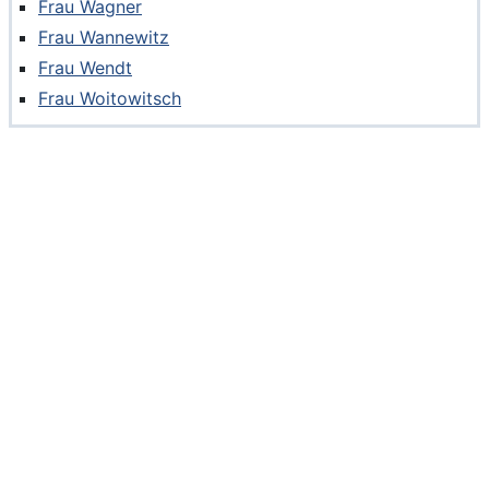
Frau Wagner
Frau Wannewitz
Frau Wendt
Frau Woitowitsch