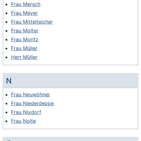
Frau Mersch
Frau Meyer
Frau Mittelteicher
Frau Molter
Frau Moritz
Frau Müller
Herr Müller
N
Frau Neuwöhner
Frau Niederdeppe
Frau Nixdorf
Frau Nolte