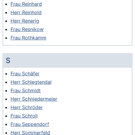
Frau Reinhard
Herr Reinhold
Herr Renerig
Frau Resnikow
Frau Rothkamm
S
Frau Schäfer
Herr Schlegtendal
Frau Schmidt
Herr Schniedermeier
Herr Schröder
Frau Schroll
Frau Seppendorf
Herr Sommerfeld