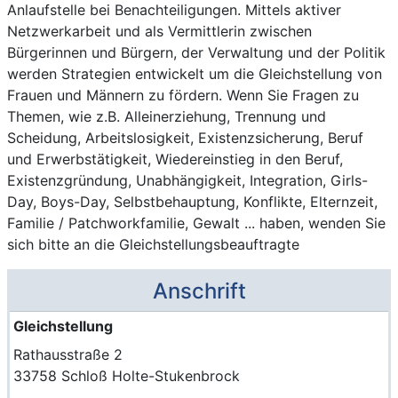
Anlaufstelle bei Benachteiligungen. Mittels aktiver
Netzwerkarbeit und als Vermittlerin zwischen
Bürgerinnen und Bürgern, der Verwaltung und der Politik
werden Strategien entwickelt um die Gleichstellung von
Frauen und Männern zu fördern. Wenn Sie Fragen zu
Themen, wie z.B. Alleinerziehung, Trennung und
Scheidung, Arbeitslosigkeit, Existenzsicherung, Beruf
und Erwerbstätigkeit, Wiedereinstieg in den Beruf,
Existenzgründung, Unabhängigkeit, Integration, Girls-
Day, Boys-Day, Selbstbehauptung, Konflikte, Elternzeit,
Familie / Patchworkfamilie, Gewalt ... haben, wenden Sie
sich bitte an die Gleichstellungsbeauftragte
Anschrift
Gleichstellung
Rathausstraße 2
33758 Schloß Holte-Stukenbrock