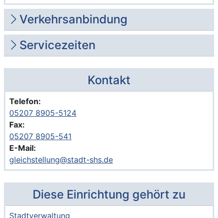
Verkehrsanbindung
Servicezeiten
Kontakt
Telefon:
05207 8905-5124
Fax:
05207 8905-541
E-Mail:
gleichstellung@stadt-shs.de
Diese Einrichtung gehört zu
Stadtverwaltung