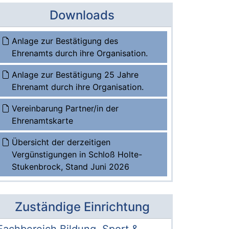
Downloads
Anlage zur Bestätigung des
Ehrenamts durch ihre Organisation.
Anlage zur Bestätigung 25 Jahre
Ehrenamt durch ihre Organisation.
Vereinbarung Partner/in der
Ehrenamtskarte
Übersicht der derzeitigen
Vergünstigungen in Schloß Holte-
Stukenbrock, Stand Juni 2026
Zuständige Einrichtung
Name der Einrichtung