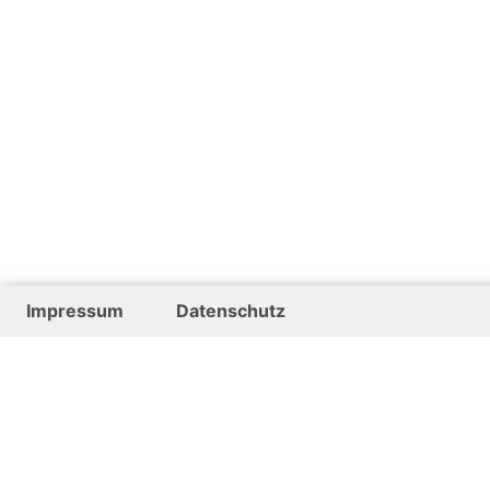
Impressum
Datenschutz