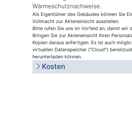
Wärmeschutznachweise.
Beschreibung
Als Eigentümer des Gebäudes können Sie Eins
Vollmacht zur Akteneinsicht ausstellen.
Bitte rufen Sie uns im Vorfeld an, damit wir
Bringen Sie zur Akteneinsicht Ihren Persona
Kopien daraus anfertigen. Es ist auch mögli
virtuellen Datenspeicher ("Cloud") bereitzu
herunterladen können.
Kosten