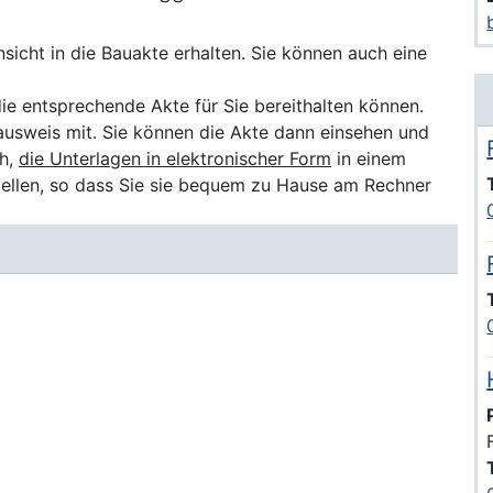
icht in die Bauakte erhalten. Sie können auch eine
 die entsprechende Akte für Sie bereithalten können.
lausweis mit. Sie können die Akte dann einsehen und
ch,
die Unterlagen in elektronischer Form
in einem
stellen, so dass Sie sie bequem zu Hause am Rechner